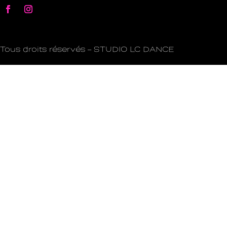
Tous droits réservés – STUDIO LC DANCE