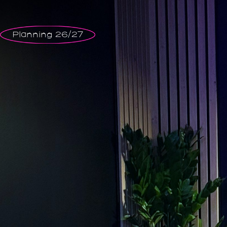
Planning 26/27