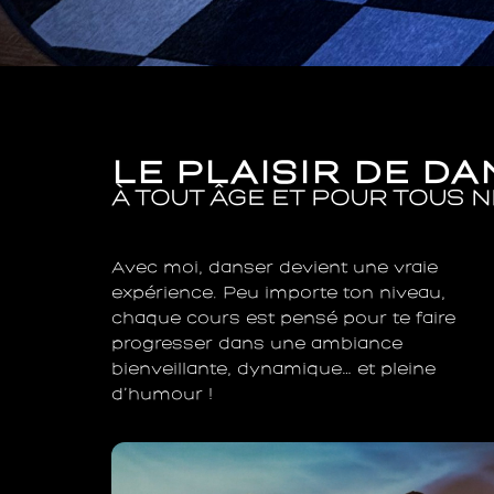
LE PLAISIR DE D
À TOUT ÂGE ET POUR TOUS 
Avec moi, danser devient une vraie
expérience. Peu importe ton niveau,
chaque cours est pensé pour te faire
progresser dans une ambiance
bienveillante, dynamique… et pleine
d’humour !